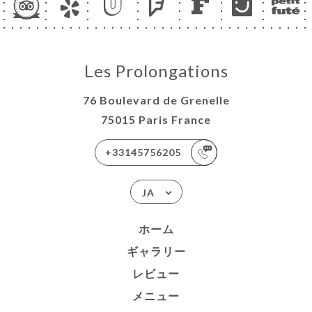
Les Prolongations
76 Boulevard de Grenelle
75015 Paris France
+33145756205
JA
ホーム
ギャラリー
レビュー
メニュー